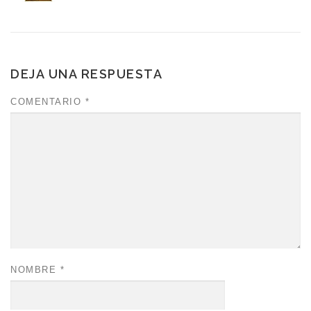
DEJA UNA RESPUESTA
COMENTARIO
*
NOMBRE
*