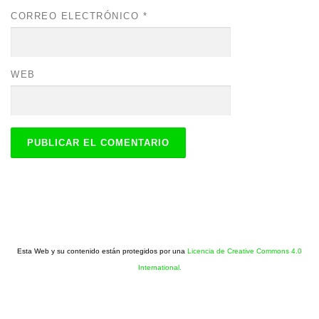
CORREO ELECTRÓNICO
*
WEB
Esta Web y su contenido están protegidos por una
Licencia de Creative Commons 4.0
International.